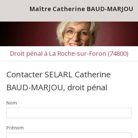
Maître Catherine BAUD-MARJOU
Droit pénal à La Roche-sur-Foron (74800)
Contacter SELARL Catherine
BAUD-MARJOU, droit pénal
Nom
Prénom