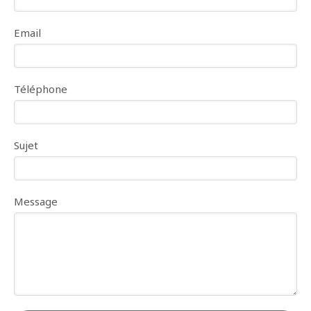
Email
Téléphone
Sujet
Message