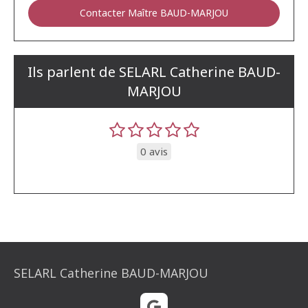
Contacter Maître BAUD-MARJOU
Ils parlent de SELARL Catherine BAUD-
MARJOU
0 avis
SELARL Catherine BAUD-MARJOU