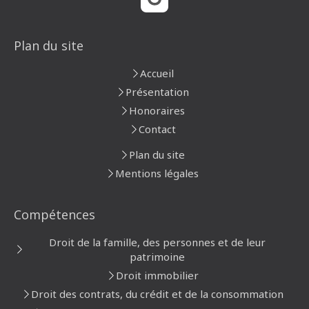
Plan du site
Accueil
Présentation
Honoraires
Contact
Plan du site
Mentions légales
Compétences
Droit de la famille, des personnes et de leur
patrimoine
Droit immobilier
Droit des contrats, du crédit et de la consommation