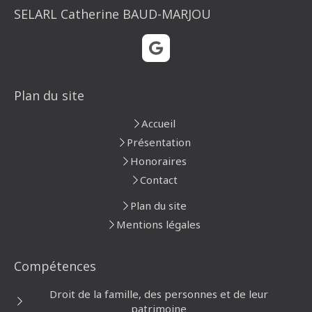
SELARL Catherine BAUD-MARJOU
Plan du site
Accueil
Présentation
Honoraires
Contact
Plan du site
Mentions légales
Compétences
Droit de la famille, des personnes et de leur
patrimoine