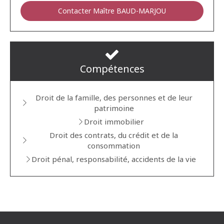
Contacter Maître BAUD-MARJOU
Compétences
Droit de la famille, des personnes et de leur
patrimoine
Droit immobilier
Droit des contrats, du crédit et de la
consommation
Droit pénal, responsabilité, accidents de la vie