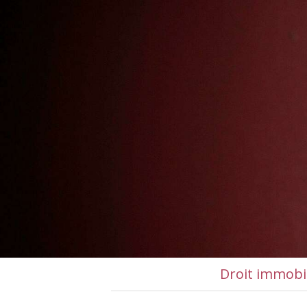
Droit immobi