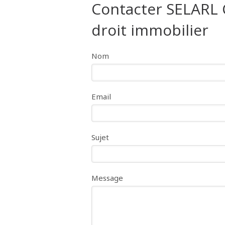
Contacter SELARL
droit immobilier
Nom
Email
Sujet
Message