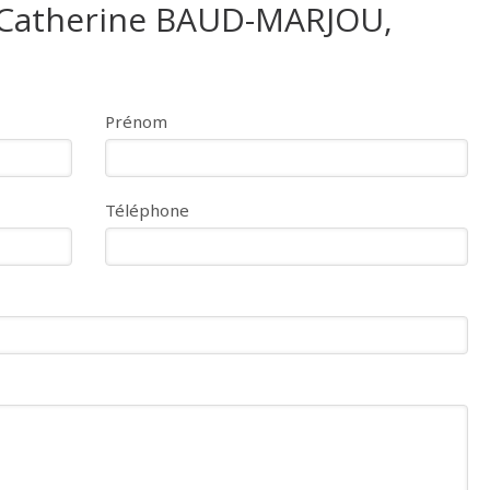
 Catherine BAUD-MARJOU,
Prénom
Téléphone