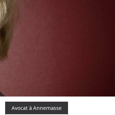
Avocat à Annemasse