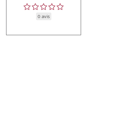
0 avis