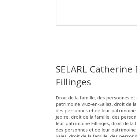
SELARL Catherine
Fillinges
Droit de la famille, des personnes et 
patrimoine Viuz-en-Sallaz
,
droit de la
des personnes et de leur patrimoine 
Jeoire
,
droit de la famille, des perso
leur patrimoine Fillinges
,
droit de la 
des personnes et de leur patrimoine
Sales
,
droit de la famille, des person