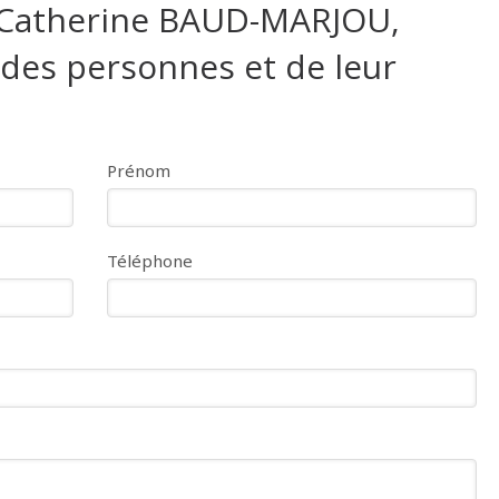
 Catherine BAUD-MARJOU,
, des personnes et de leur
Prénom
Téléphone