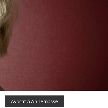
Avocat à Annemasse