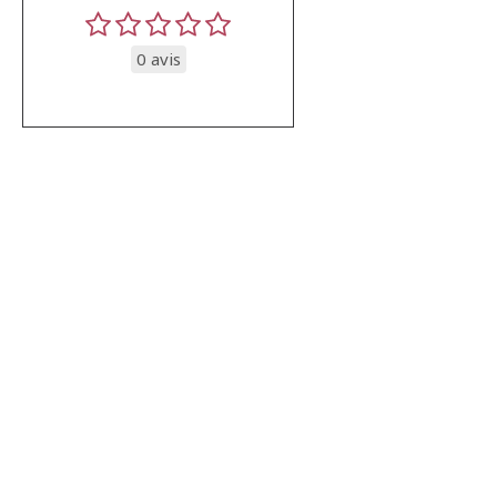
0 avis