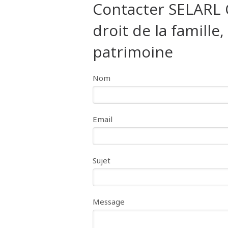
Contacter SELARL
droit de la famille
patrimoine
Nom
Email
Sujet
Message